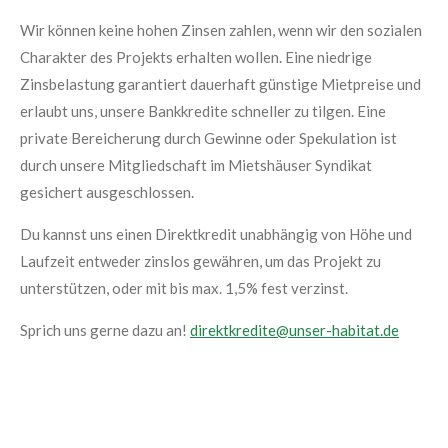
Wir können keine hohen Zinsen zahlen, wenn wir den sozialen
Charakter des Projekts erhalten wollen. Eine niedrige
Zinsbelastung garantiert dauerhaft günstige Mietpreise und
erlaubt uns, unsere Bankkredite schneller zu tilgen. Eine
private Bereicherung durch Gewinne oder Spekulation ist
durch unsere Mitgliedschaft im Mietshäuser Syndikat
gesichert ausgeschlossen.
Du kannst uns einen Direktkredit unabhängig von Höhe und
Laufzeit entweder zinslos gewähren, um das Projekt zu
unterstützen, oder mit bis max. 1,5% fest verzinst.
Sprich uns gerne dazu an!
direktkredite@unser-habitat.de