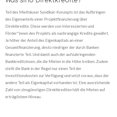
Was sind Direktkredite?
Teil des Miethäuser Syndikat-Konzepts ist das Aufbringen
des Eigenanteils einer Projektfinanzierung über
Direktkredite. Diese werden von Interessierten und
Förder*innen des Projekts als nachrangige Kredite gewährt.
Je höher der Anteil des Eigenkapitals an einer
Gesamtfinanzierung, desto niedriger der durch Banken
finanzierte Teil. Und damit auch der aufzubringenden
Bankkreditzinsen, die die Mieten in die Höhe treiben. Zudem
stellt die Bank in der Regel nur einen Teil der
Investitionskosten zur Verfügung und setzt voraus, dass der
andere Teil als Eigenkapital vorhanden ist. Eine ausreichende
Zahl von zinsgünstigen Direktkrediten hält die Mieten auf
erträglichem Niveau.