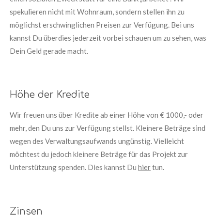
spekulieren nicht mit Wohnraum, sondern stellen ihn zu
möglichst erschwinglichen Preisen zur Verfügung. Bei uns
kannst Du überdies jederzeit vorbei schauen um zu sehen, was
Dein Geld gerade macht.
Höhe der Kredite
Wir freuen uns über Kredite ab einer Höhe von € 1000,- oder
mehr, den Du uns zur Verfügung stellst. Kleinere Beträge sind
wegen des Verwaltungsaufwands ungünstig. Vielleicht
möchtest du jedoch kleinere Beträge für das Projekt zur
Unterstützung spenden. Dies kannst Du
hier
tun.
Zinsen