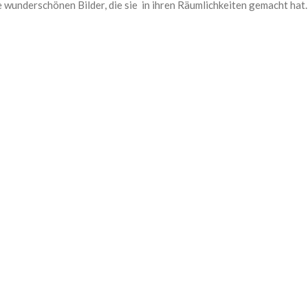
ie wunderschönen Bilder, die sie in ihren Räumlichkeiten gemacht hat