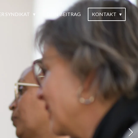
ER SYNDIKAT
DEIN BEITRAG
KONTAKT