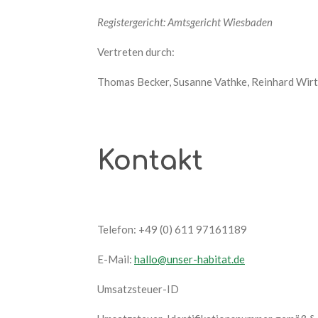
Registergericht: Amtsgericht Wiesbaden
Vertreten durch:
Thomas Becker, Susanne Vathke, Reinhard Wir
Kontakt
Telefon: +49 (0) 611 97161189
E-Mail:
hallo@unser-habitat.de
Umsatzsteuer-ID